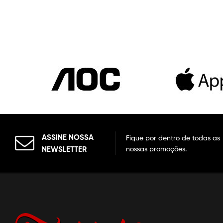
ASSINE NOSSA
Fique por dentro de todas as
NEWSLETTER
nossas promoções.