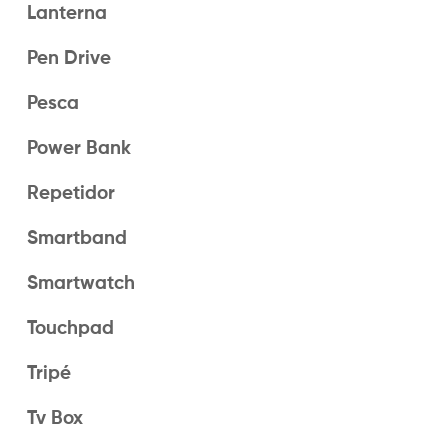
Lanterna
Pen Drive
Pesca
Power Bank
Repetidor
Smartband
Smartwatch
Touchpad
Tripé
Tv Box