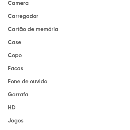
Camera
Carregador
Cartão de memória
Case
Copo
Facas
Fone de ouvido
Garrafa
HD
Jogos