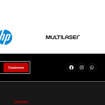
Cadastrar
CONTATO