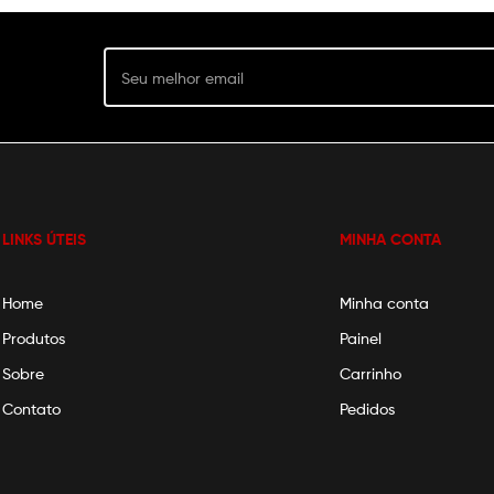
LINKS ÚTEIS
MINHA CONTA
Home
Minha conta
Produtos
Painel
Sobre
Carrinho
Contato
Pedidos