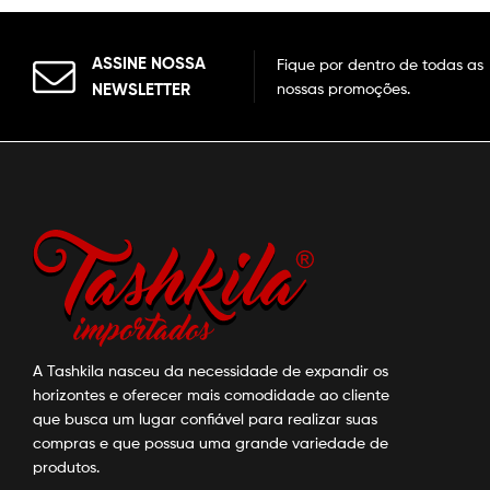
ASSINE NOSSA
Fique por dentro de todas as
NEWSLETTER
nossas promoções.
A Tashkila nasceu da necessidade de expandir os
horizontes e oferecer mais comodidade ao cliente
que busca um lugar confiável para realizar suas
compras e que possua uma grande variedade de
produtos.