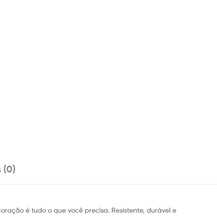
 (0)
oração é tudo o que você precisa. Resistente, durável e