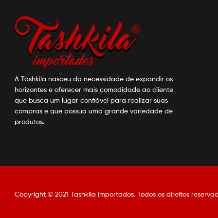
A Tashkila nasceu da necessidade de expandir os
horizontes e oferecer mais comodidade ao cliente
que busca um lugar confiável para realizar suas
compras e que possua uma grande variedade de
produtos.
Copyright © 2021 Tashkila importados. Todos os direitos reservad