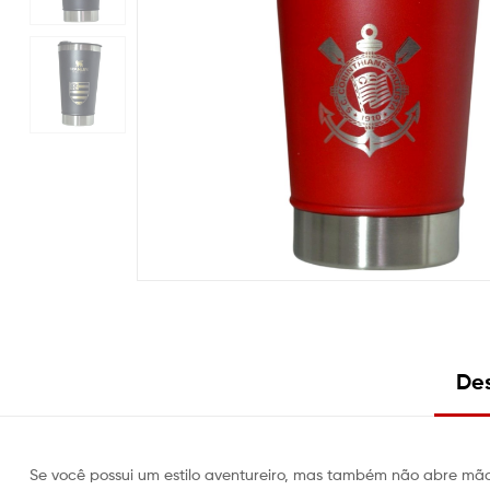
Des
Se você possui um estilo aventureiro, mas também não abre mão 