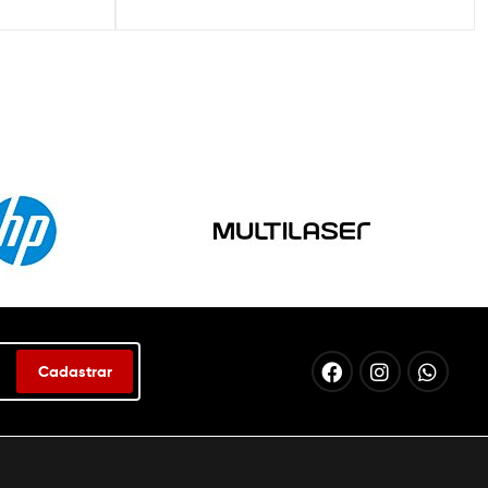
Cadastrar