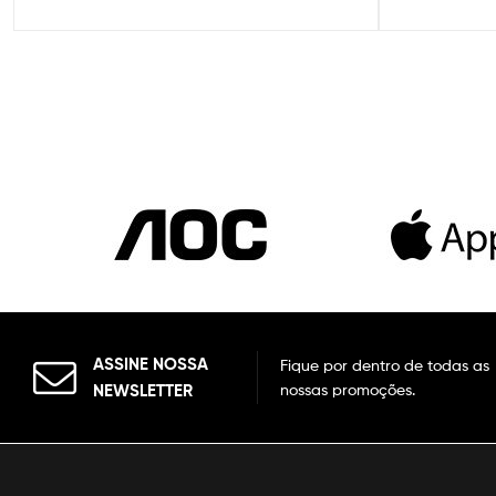
ASSINE NOSSA
Fique por dentro de todas as
NEWSLETTER
nossas promoções.