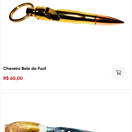
Chaveiro Bala da Fuzil
R$
60,00