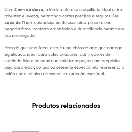
Com
2 mm de dorso
, a lâmina oferece o equilíbrio ideal entre
robustez e leveza, permitindo cortes precisos e seguros. Seu
cabo de 11 cm
, cuidadosamente esculpido, proporciona
pegada firme, conforto ergonômico e durabilidade mesmo em
uso prolongado.
Mais do que uma faca, esta é uma obra de arte que carrega
significado, ideal para colecionadores, admiradores de
cutelaria fina e pessoas que valorizam peças com propósito.
Seja para exibição, uso ou presente especial, ela representa a
união entre técnica artesanal e expressão espiritual.
Produtos relacionados