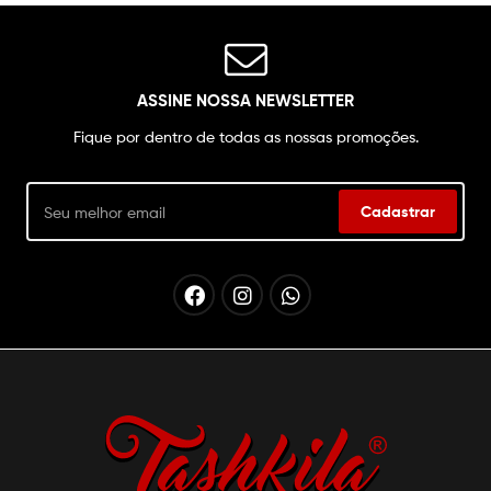
ASSINE NOSSA NEWSLETTER
Fique por dentro de todas as nossas promoções.
Cadastrar