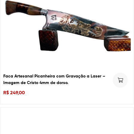
Faca Artesanal Picanheira com Gravação a Laser –
Imagem de Cristo 4mm de dorso.
R$
249,00