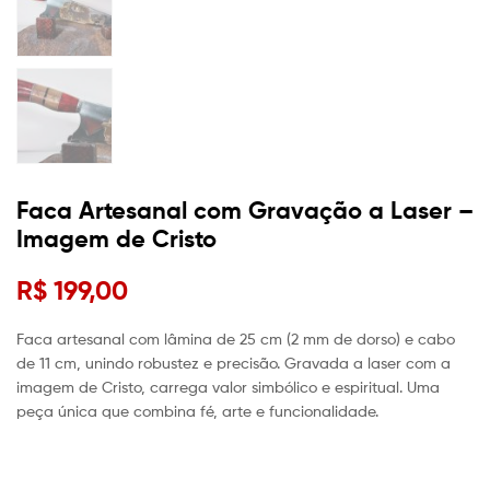
Faca Artesanal com Gravação a Laser –
Imagem de Cristo
R$
199,00
Faca artesanal com lâmina de 25 cm (2 mm de dorso) e cabo
de 11 cm, unindo robustez e precisão. Gravada a laser com a
imagem de Cristo, carrega valor simbólico e espiritual. Uma
peça única que combina fé, arte e funcionalidade.