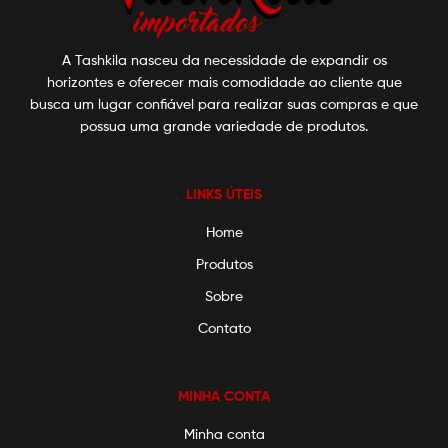
A Tashkila nasceu da necessidade de expandir os
horizontes e oferecer mais comodidade ao cliente que
busca um lugar confiável para realizar suas compras e que
possua uma grande variedade de produtos.
LINKS ÚTEIS
Home
Produtos
Sobre
Contato
MINHA CONTA
Minha conta