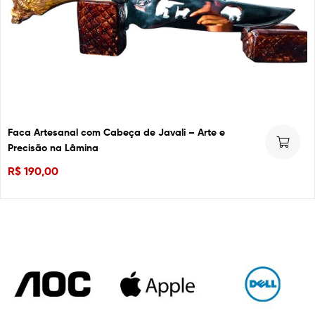
Faca Artesanal com Cabeça de Javali – Arte e
Precisão na Lâmina
R$
190,00