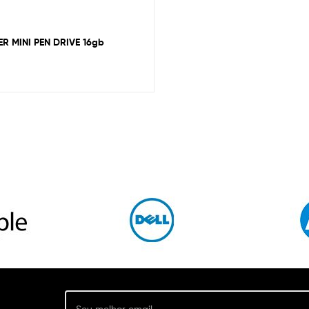
R MINI PEN DRIVE 16gb