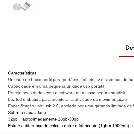
De
Características:
Unidade de baixo perfil para portáteis, tablets, tv e sistemas de áu
Capacidade em uma pequena unidade usb portátil
Proteja seus dados com o software de acesso seguro sandisk
Luz led embutida para monitorar a atividade da movimentação
Especificação usb: usb 2.0, apoiado por uma garantia limitada de
Sobre a capacidade:
32gb = aproximadamente 28gb-30gb
Esta é a diferença de cálculo entre o fabricante (1gb = 1000mb) 