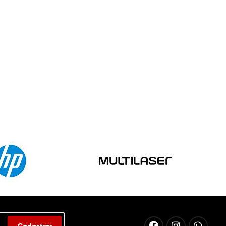
Cadastrar