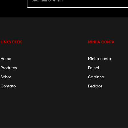
LINKS ÚTEIS
MINHA CONTA
Home
Minha conta
Produtos
Painel
Sobre
Carrinho
Contato
Pedidos