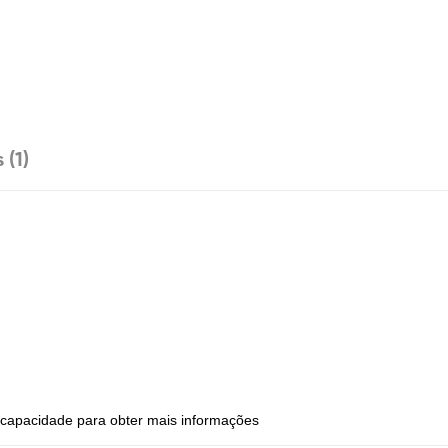
 (1)
e capacidade para obter mais informações