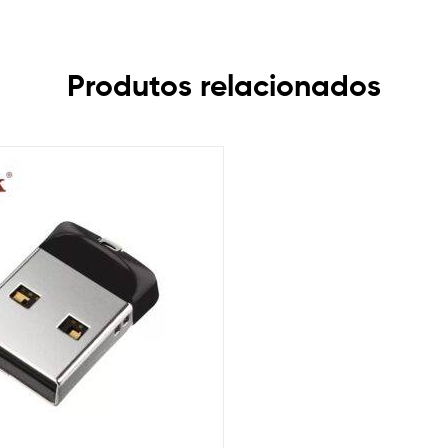
Produtos relacionados