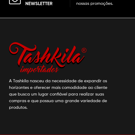
NEWSLETTER
nossas promoções.
A Tashkila nasceu da necessidade de expandir os
horizontes e oferecer mais comodidade ao cliente
que busca um lugar confiável para realizar suas
compras e que possua uma grande variedade de
produtos.