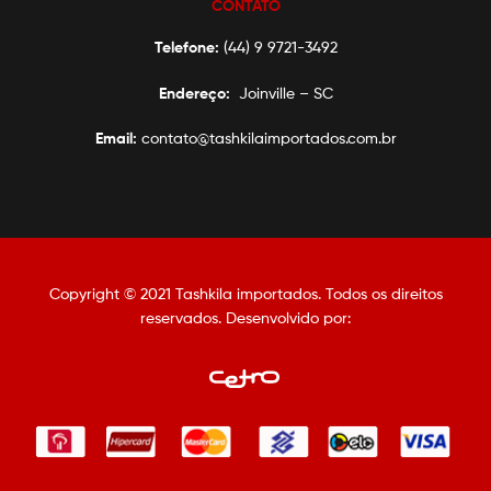
CONTATO
Telefone:
(44) 9 9721-3492
Endereço:
Joinville – SC
Email:
contato@tashkilaimportados.com.br
Copyright © 2021 Tashkila importados. Todos os direitos
reservados. Desenvolvido por: