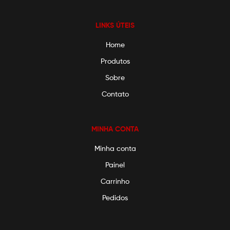
LINKS ÚTEIS
Home
Produtos
Sobre
Contato
MINHA CONTA
Minha conta
Painel
Carrinho
Pedidos