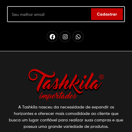
Cadastrar
A Tashkila nasceu da necessidade de expandir os
horizontes e oferecer mais comodidade ao cliente que
busca um lugar confiável para realizar suas compras e que
possua uma grande variedade de produtos.