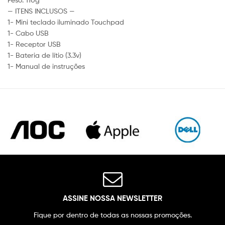
— ITENS INCLUSOS —
1- Mini teclado iluminado Touchpad
1- Cabo USB
1- Receptor USB
1- Bateria de lítio (3.3v)
1- Manual de instruções
ASSINE NOSSA NEWSLETTER
Fique por dentro de todas as nossas promoções.